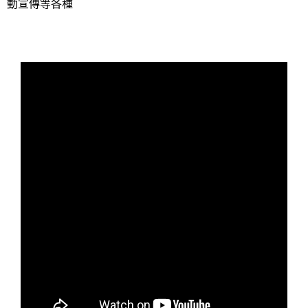
動宣傳等各種