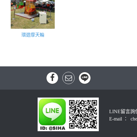
環遊摩天輪
LINE留言詢
E-mail ： che