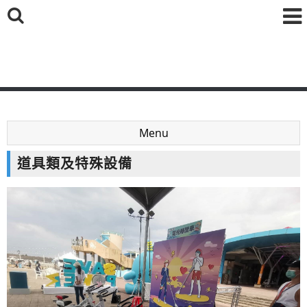
鑫海國際育樂有限公司
Menu
道具類及特殊設備