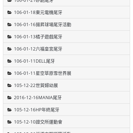
106-01-21矽創尾牙
106-01-18東元電機尾牙
106-01-16揚昇球場尾牙活動
106-01-13橘子遊戲尾牙
106-01-12六福皇宮尾牙
106-01-11DELL尾牙
106-01-11星空草原雪世界展
105-12-22世貿婦幼展
2016-12-16MANIA尾牙
105-12-16HP年終尾牙
105-12-10證交所運動會