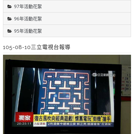
97年活動花絮
96年活動花絮
95年活動花絮
105-08-10三立電視台報導