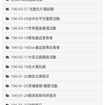
106-03-27 光啟社片場拍攝
106-03-24台中太平兒童節活動
106-03-17世界健身春酒活動
106-03-14華為產品發表會
106-02-14Dior產品發表記者會
106-02-11大佳公園路跑活動
106-02-10台大電玩展
106-01-26錦宏企業尾牙
106-01-25青埔建案/春節活動
106-01-24礁溪長榮年終尾牙