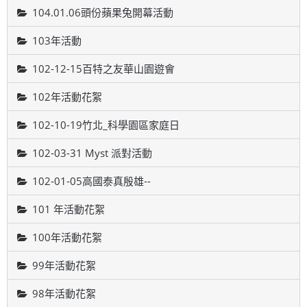
104.01.06頭份蘋果兔開幕活動
103年活動
102-12-15百特之友華山園遊會
102年活動花絮
102-10-19竹北_科學園區家庭日
102-03-31 Myst 派對活動
102-01-05高國泰真殷雄--
101 年活動花絮
100年活動花絮
99年活動花絮
98年活動花絮