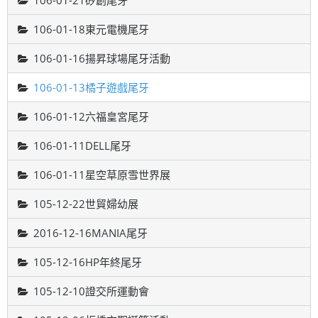
106-01-21矽創尾牙
106-01-18東元電機尾牙
106-01-16揚昇球場尾牙活動
106-01-13橘子遊戲尾牙
106-01-12六福皇宮尾牙
106-01-11DELL尾牙
106-01-11星空草原雪世界展
105-12-22世貿婦幼展
2016-12-16MANIA尾牙
105-12-16HP年終尾牙
105-12-10證交所運動會