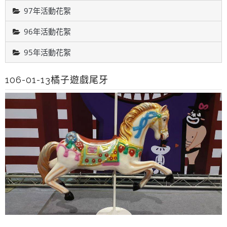
97年活動花絮
96年活動花絮
95年活動花絮
106-01-13橘子遊戲尾牙