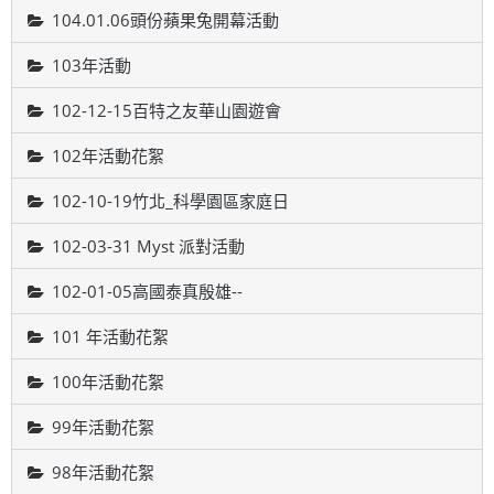
104.01.06頭份蘋果兔開幕活動
103年活動
102-12-15百特之友華山園遊會
102年活動花絮
102-10-19竹北_科學園區家庭日
102-03-31 Myst 派對活動
102-01-05高國泰真殷雄--
101 年活動花絮
100年活動花絮
99年活動花絮
98年活動花絮