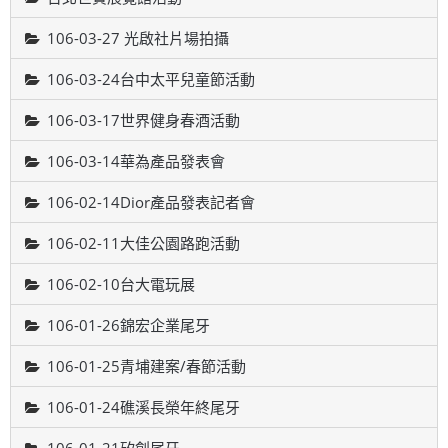
106-03-27 光啟社片場拍攝
106-03-24台中太平兒童節活動
106-03-17世界健身春酒活動
106-03-14華為產品發表會
106-02-14Dior產品發表記者會
106-02-11大佳公園路跑活動
106-02-10台大電玩展
106-01-26錦宏企業尾牙
106-01-25青埔建案/春節活動
106-01-24礁溪長榮年終尾牙