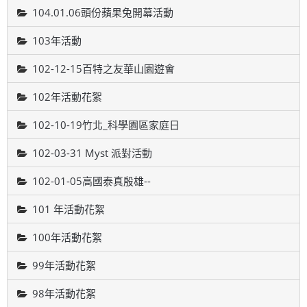
104.01.06頭份蘋果兔開幕活動
103年活動
102-12-15百特之友華山園遊會
102年活動花絮
102-10-19竹北_科學園區家庭日
102-03-31 Myst 派對活動
102-01-05高國泰真殷雄--
101 年活動花絮
100年活動花絮
99年活動花絮
98年活動花絮