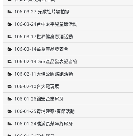
106-03-27 光啟社片場拍攝
106-03-24台中太平兒童節活動
106-03-17世界健身春酒活動
106-03-14華為產品發表會
106-02-14Dior產品發表記者會
106-02-11大佳公園路跑活動
106-02-10台大電玩展
106-01-26錦宏企業尾牙
106-01-25青埔建案/春節活動
106-01-24礁溪長榮年終尾牙