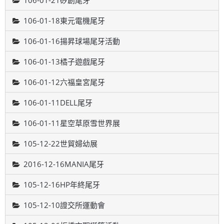
106-01-21矽創尾牙
106-01-18東元電機尾牙
106-01-16揚昇球場尾牙活動
106-01-13橘子遊戲尾牙
106-01-12六福皇宮尾牙
106-01-11DELL尾牙
106-01-11星空草原雪世界展
105-12-22世貿婦幼展
2016-12-16MANIA尾牙
105-12-16HP年終尾牙
105-12-10證交所運動會