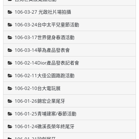
106-03-27 光啟社片場拍攝
106-03-24台中太平兒童節活動
106-03-17世界健身春酒活動
106-03-14華為產品發表會
106-02-14Dior產品發表記者會
106-02-11大佳公園路跑活動
106-02-10台大電玩展
106-01-26錦宏企業尾牙
106-01-25青埔建案/春節活動
106-01-24礁溪長榮年終尾牙