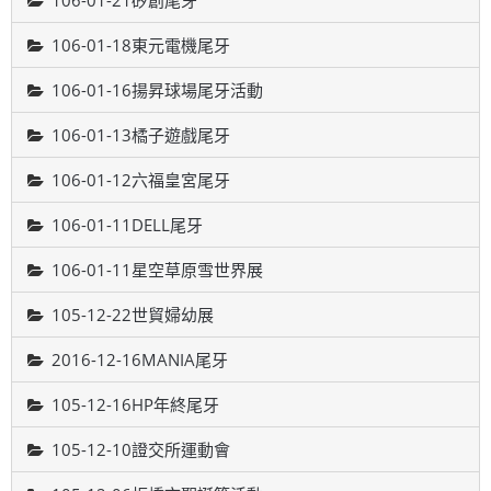
106-01-21矽創尾牙
106-01-18東元電機尾牙
106-01-16揚昇球場尾牙活動
106-01-13橘子遊戲尾牙
106-01-12六福皇宮尾牙
106-01-11DELL尾牙
106-01-11星空草原雪世界展
105-12-22世貿婦幼展
2016-12-16MANIA尾牙
105-12-16HP年終尾牙
105-12-10證交所運動會