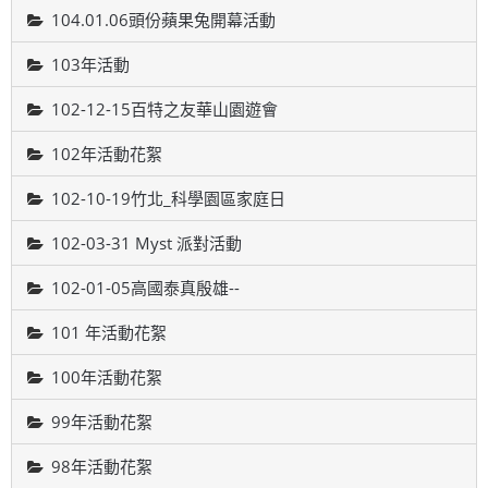
104.01.06頭份蘋果兔開幕活動
103年活動
102-12-15百特之友華山園遊會
102年活動花絮
102-10-19竹北_科學園區家庭日
102-03-31 Myst 派對活動
102-01-05高國泰真殷雄--
101 年活動花絮
100年活動花絮
99年活動花絮
98年活動花絮