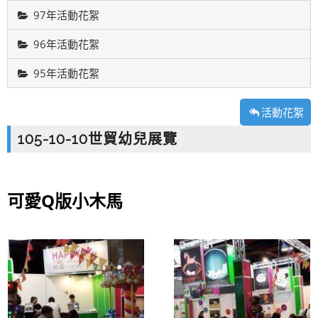
97年活動花絮
96年活動花絮
95年活動花絮
活動花絮
105-10-10世貿幼兒展覽
可愛Q版小木馬