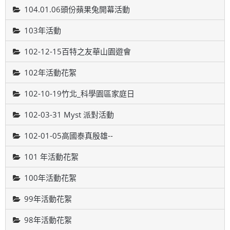
104.01.06頭份蘋果兔開幕活動
103年活動
102-12-15百特之友華山園遊會
102年活動花絮
102-10-19竹北_科學園區家庭日
102-03-31 Myst 派對活動
102-01-05高國泰真殷雄--
101 年活動花絮
100年活動花絮
99年活動花絮
98年活動花絮