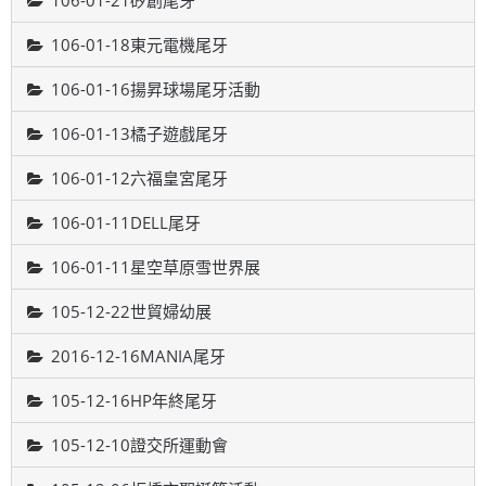
106-01-21矽創尾牙
106-01-18東元電機尾牙
106-01-16揚昇球場尾牙活動
106-01-13橘子遊戲尾牙
106-01-12六福皇宮尾牙
106-01-11DELL尾牙
106-01-11星空草原雪世界展
105-12-22世貿婦幼展
2016-12-16MANIA尾牙
105-12-16HP年終尾牙
105-12-10證交所運動會