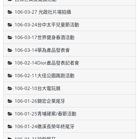
106-03-27 光啟社片場拍攝
106-03-24台中太平兒童節活動
106-03-17世界健身春酒活動
106-03-14華為產品發表會
106-02-14Dior產品發表記者會
106-02-11大佳公園路跑活動
106-02-10台大電玩展
106-01-26錦宏企業尾牙
106-01-25青埔建案/春節活動
106-01-24礁溪長榮年終尾牙