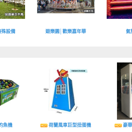
特殊設備
遊樂園│歡樂嘉年華
氣
釣魚機
荷蘭風車巨型扭蛋機
豪華