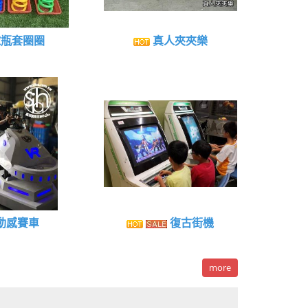
瓶套圈圈
真人夾夾樂
動感賽車
復古街機
more