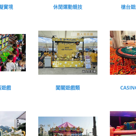
虛擬實境
休閒運動競技
槍台遊
舊遊戲
闖關遊戲類
CASI