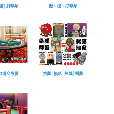
戲│射擊類
敲、槌、打擊類
NO博奕設備
抽獎│摸彩│搖獎│贈獎