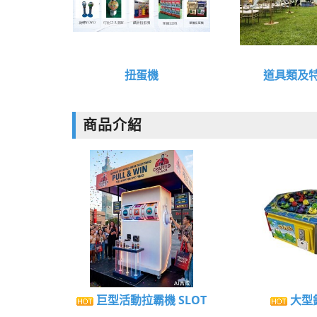
扭蛋機
道具類及
商品介紹
巨型活動拉霸機 SLOT
大型