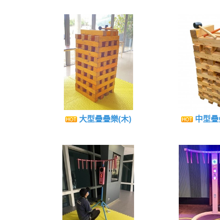
大型疊疊樂(木)
中型疊疊