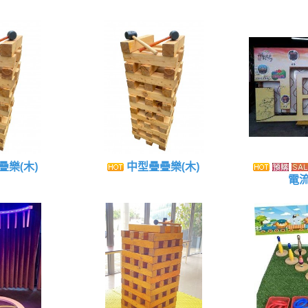
樂(木)
中型疊疊樂(木)
電