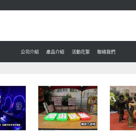
鑫海國際育樂有限公司
公司介紹
產品介紹
活動花絮
聯絡我們