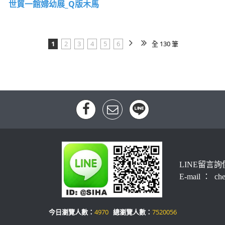
世貿一館婦幼展_Q版木馬
1
2
3
4
5
6
全 130 筆
LINE留言詢
E-mail ： che
今日瀏覽人數：
4970
總瀏覽人數：
7520056