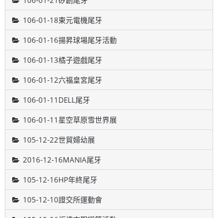
106-01-21矽創尾牙
106-01-18東元電機尾牙
106-01-16揚昇球場尾牙活動
106-01-13橘子遊戲尾牙
106-01-12六福皇宮尾牙
106-01-11DELL尾牙
106-01-11星空草原雪世界展
105-12-22世貿婦幼展
2016-12-16MANIA尾牙
105-12-16HP年終尾牙
105-12-10證交所運動會