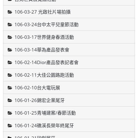
106-03-27 光啟社片場拍攝
106-03-24台中太平兒童節活動
106-03-17世界健身春酒活動
106-03-14華為產品發表會
106-02-14Dior產品發表記者會
106-02-11大佳公園路跑活動
106-02-10台大電玩展
106-01-26錦宏企業尾牙
106-01-25青埔建案/春節活動
106-01-24礁溪長榮年終尾牙