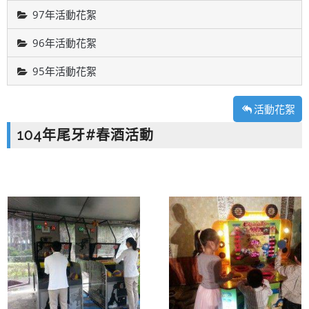
97年活動花絮
96年活動花絮
95年活動花絮
活動花絮
104年尾牙#春酒活動