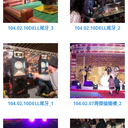
104.02.10DELL尾牙_3
104.02.10DELL尾牙_2
104.02.10DELL尾牙_1
104.02.07周傑倫婚禮_2