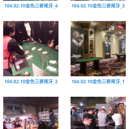
104.02.10金色三麥尾牙_4
104.02.10金色三麥尾牙_3
104.02.10金色三麥尾牙_2
104.02.10金色三麥尾牙_1