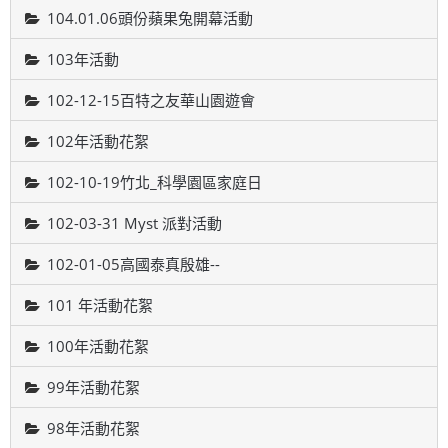
104.01.06頭份蘋果兔開幕活動
103年活動
102-12-15百特之友華山園遊會
102年活動花絮
102-10-19竹北_科學園區家庭日
102-03-31 Myst 派對活動
102-01-05高國泰真殷雄--
101 年活動花絮
100年活動花絮
99年活動花絮
98年活動花絮