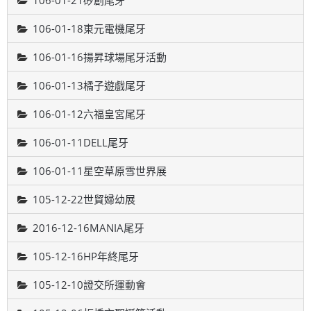
106-01-21矽創尾牙
106-01-18東元電機尾牙
106-01-16揚昇球場尾牙活動
106-01-13橘子遊戲尾牙
106-01-12六福皇宮尾牙
106-01-11DELL尾牙
106-01-11星空草原雪世界展
105-12-22世貿婦幼展
2016-12-16MANIA尾牙
105-12-16HP年終尾牙
105-12-10證交所運動會