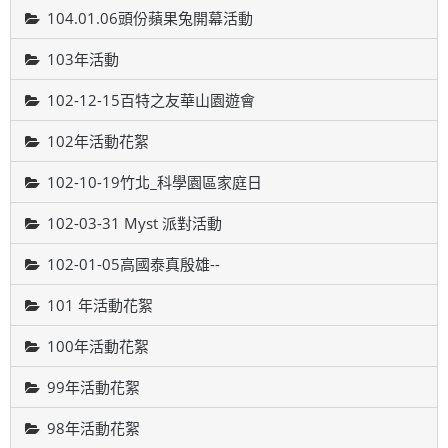
104.01.06頭份蘋果兔開幕活動
103年活動
102-12-15百特之友華山園遊會
102年活動花絮
102-10-19竹北_科學園區家庭日
102-03-31 Myst 派對活動
102-01-05高國泰真殷雄--
101 年活動花絮
100年活動花絮
99年活動花絮
98年活動花絮