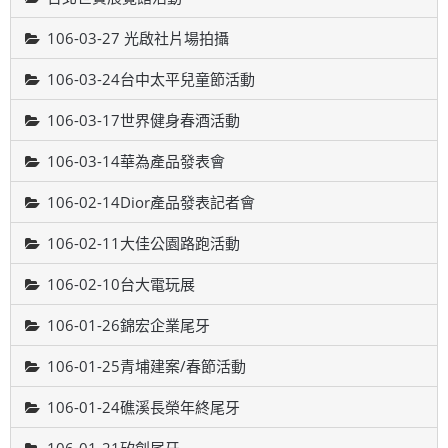
106-03-27 光啟社片場拍攝
106-03-24台中太平兒童節活動
106-03-17世界健身春酒活動
106-03-14華為產品發表會
106-02-14Dior產品發表記者會
106-02-11大佳公園路跑活動
106-02-10台大電玩展
106-01-26錦宏企業尾牙
106-01-25青埔建案/春節活動
106-01-24礁溪長榮年終尾牙