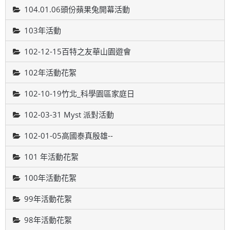
104.01.06頭份蘋果兔開幕活動
103年活動
102-12-15百特之友華山園遊會
102年活動花絮
102-10-19竹北_科學園區家庭日
102-03-31 Myst 派對活動
102-01-05高國泰真殷雄--
101 年活動花絮
100年活動花絮
99年活動花絮
98年活動花絮