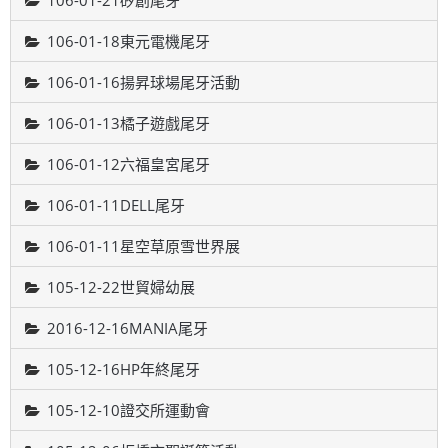
106-01-21矽創尾牙
106-01-18東元電機尾牙
106-01-16揚昇球場尾牙活動
106-01-13橘子遊戲尾牙
106-01-12六福皇宮尾牙
106-01-11DELL尾牙
106-01-11星空草原雪世界展
105-12-22世貿婦幼展
2016-12-16MANIA尾牙
105-12-16HP年終尾牙
105-12-10證交所運動會