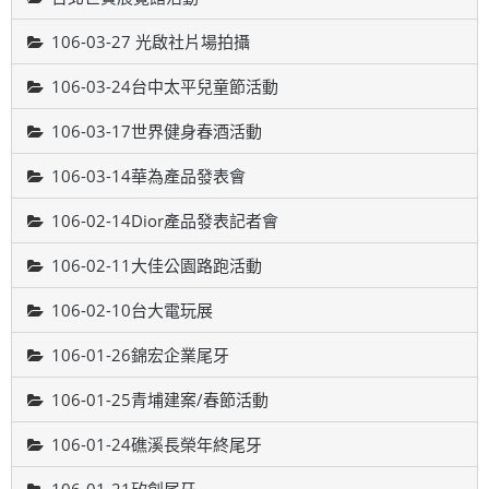
106-03-27 光啟社片場拍攝
106-03-24台中太平兒童節活動
106-03-17世界健身春酒活動
106-03-14華為產品發表會
106-02-14Dior產品發表記者會
106-02-11大佳公園路跑活動
106-02-10台大電玩展
106-01-26錦宏企業尾牙
106-01-25青埔建案/春節活動
106-01-24礁溪長榮年終尾牙