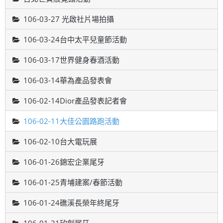
106-03-27 光啟社片場拍攝
106-03-24台中太平兒童節活動
106-03-17世界健身春酒活動
106-03-14華為產品發表會
106-02-14Dior產品發表記者會
106-02-11大佳公園路跑活動
106-02-10台大電玩展
106-01-26錦宏企業尾牙
106-01-25青埔建案/春節活動
106-01-24礁溪長榮年終尾牙