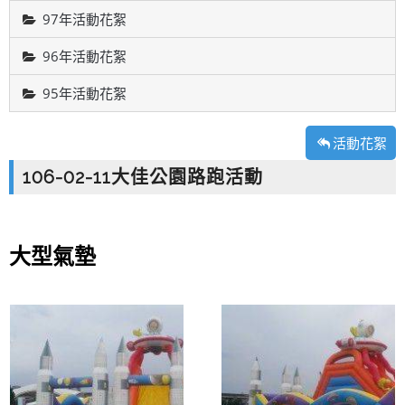
97年活動花絮
96年活動花絮
95年活動花絮
活動花絮
106-02-11大佳公園路跑活動
大型氣墊