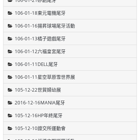
106-01-21矽創尾牙
106-01-18東元電機尾牙
106-01-16揚昇球場尾牙活動
106-01-13橘子遊戲尾牙
106-01-12六福皇宮尾牙
106-01-11DELL尾牙
106-01-11星空草原雪世界展
105-12-22世貿婦幼展
2016-12-16MANIA尾牙
105-12-16HP年終尾牙
105-12-10證交所運動會