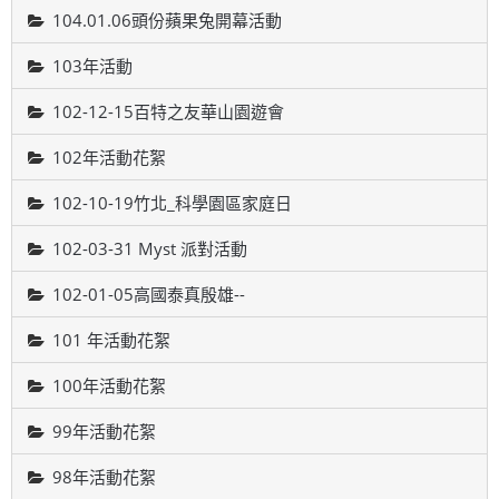
104.01.06頭份蘋果兔開幕活動
103年活動
102-12-15百特之友華山園遊會
102年活動花絮
102-10-19竹北_科學園區家庭日
102-03-31 Myst 派對活動
102-01-05高國泰真殷雄--
101 年活動花絮
100年活動花絮
99年活動花絮
98年活動花絮