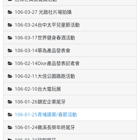
106-03-27 光啟社片場拍攝
106-03-24台中太平兒童節活動
106-03-17世界健身春酒活動
106-03-14華為產品發表會
106-02-14Dior產品發表記者會
106-02-11大佳公園路跑活動
106-02-10台大電玩展
106-01-26錦宏企業尾牙
106-01-25青埔建案/春節活動
106-01-24礁溪長榮年終尾牙