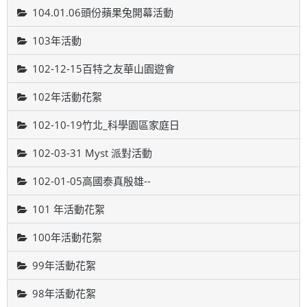
104.01.06頭份蘋果兔開幕活動
103年活動
102-12-15百特之友華山園遊會
102年活動花絮
102-10-19竹北_科學園區家庭日
102-03-31 Myst 派對活動
102-01-05高國泰真殷雄--
101 年活動花絮
100年活動花絮
99年活動花絮
98年活動花絮