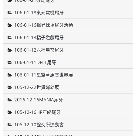
106-01-21矽創尾牙
106-01-18東元電機尾牙
106-01-16揚昇球場尾牙活動
106-01-13橘子遊戲尾牙
106-01-12六福皇宮尾牙
106-01-11DELL尾牙
106-01-11星空草原雪世界展
105-12-22世貿婦幼展
2016-12-16MANIA尾牙
105-12-16HP年終尾牙
105-12-10證交所運動會