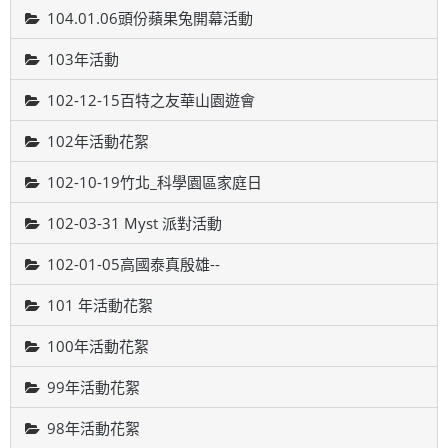
104.01.06頭份蘋果兔開幕活動
103年活動
102-12-15百特之友華山園遊會
102年活動花絮
102-10-19竹北_科學園區家庭日
102-03-31 Myst 派對活動
102-01-05高國泰真殷雄--
101 年活動花絮
100年活動花絮
99年活動花絮
98年活動花絮