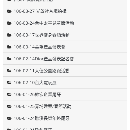
106-03-27 光啟社片場拍攝
106-03-24台中太平兒童節活動
106-03-17世界健身春酒活動
106-03-14華為產品發表會
106-02-14Dior產品發表記者會
106-02-11大佳公園路跑活動
106-02-10台大電玩展
106-01-26錦宏企業尾牙
106-01-25青埔建案/春節活動
106-01-24礁溪長榮年終尾牙