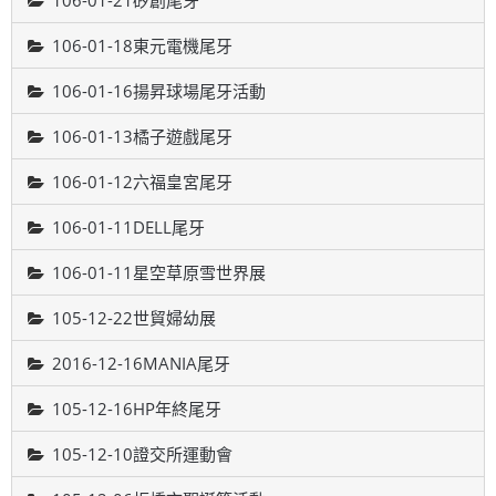
106-01-21矽創尾牙
106-01-18東元電機尾牙
106-01-16揚昇球場尾牙活動
106-01-13橘子遊戲尾牙
106-01-12六福皇宮尾牙
106-01-11DELL尾牙
106-01-11星空草原雪世界展
105-12-22世貿婦幼展
2016-12-16MANIA尾牙
105-12-16HP年終尾牙
105-12-10證交所運動會