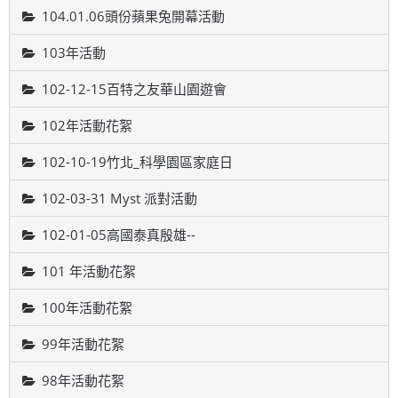
104.01.06頭份蘋果兔開幕活動
103年活動
102-12-15百特之友華山園遊會
102年活動花絮
102-10-19竹北_科學園區家庭日
102-03-31 Myst 派對活動
102-01-05高國泰真殷雄--
101 年活動花絮
100年活動花絮
99年活動花絮
98年活動花絮