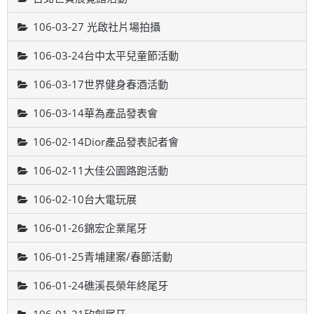
106-03-27 光啟社片場拍攝
106-03-24台中太平兒童節活動
106-03-17世界健身春酒活動
106-03-14華為產品發表會
106-02-14Dior產品發表記者會
106-02-11大佳公園路跑活動
106-02-10台大電玩展
106-01-26錦宏企業尾牙
106-01-25青埔建案/春節活動
106-01-24礁溪長榮年終尾牙