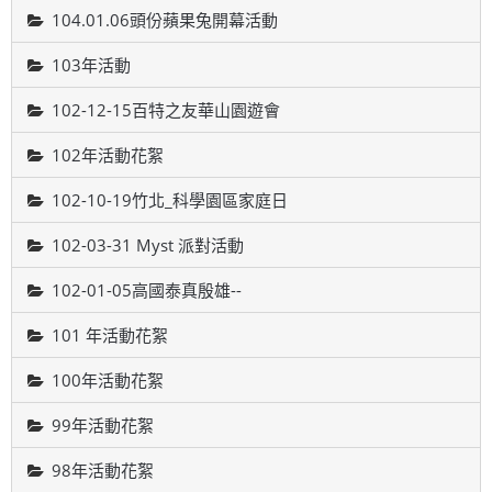
104.01.06頭份蘋果兔開幕活動
103年活動
102-12-15百特之友華山園遊會
102年活動花絮
102-10-19竹北_科學園區家庭日
102-03-31 Myst 派對活動
102-01-05高國泰真殷雄--
101 年活動花絮
100年活動花絮
99年活動花絮
98年活動花絮