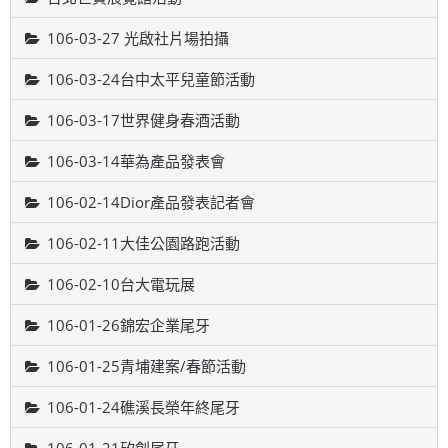
106-03-27 光啟社片場拍攝
106-03-24台中太平兒童節活動
106-03-17世界健身春酒活動
106-03-14華為產品發表會
106-02-14Dior產品發表記者會
106-02-11大佳公園路跑活動
106-02-10台大電玩展
106-01-26錦宏企業尾牙
106-01-25青埔建案/春節活動
106-01-24礁溪長榮年終尾牙