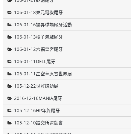
106-01-21矽創尾牙
106-01-18東元電機尾牙
106-01-16揚昇球場尾牙活動
106-01-13橘子遊戲尾牙
106-01-12六福皇宮尾牙
106-01-11DELL尾牙
106-01-11星空草原雪世界展
105-12-22世貿婦幼展
2016-12-16MANIA尾牙
105-12-16HP年終尾牙
105-12-10證交所運動會