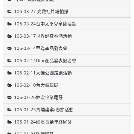
106-03-27 光啟社片場拍攝
106-03-24台中太平兒童節活動
106-03-17世界健身春酒活動
106-03-14華為產品發表會
106-02-14Dior產品發表記者會
106-02-11大佳公園路跑活動
106-02-10台大電玩展
106-01-26錦宏企業尾牙
106-01-25青埔建案/春節活動
106-01-24礁溪長榮年終尾牙