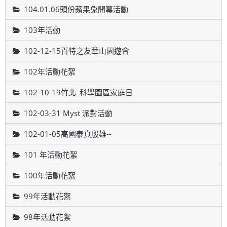
104.01.06頭份蘋果兔開幕活動
103年活動
102-12-15百特之友華山園遊會
102年活動花絮
102-10-19竹北_科學園區家庭日
102-03-31 Myst 派對活動
102-01-05高國泰真殷雄--
101 年活動花絮
100年活動花絮
99年活動花絮
98年活動花絮