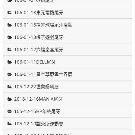
106-01-21矽創尾牙
106-01-18東元電機尾牙
106-01-16揚昇球場尾牙活動
106-01-13橘子遊戲尾牙
106-01-12六福皇宮尾牙
106-01-11DELL尾牙
106-01-11星空草原雪世界展
105-12-22世貿婦幼展
2016-12-16MANIA尾牙
105-12-16HP年終尾牙
105-12-10證交所運動會