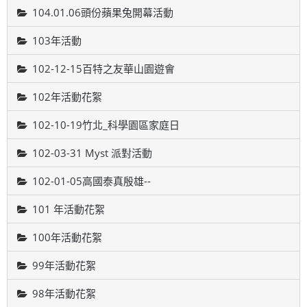
104.01.06頭份蘋果兔開幕活動
103年活動
102-12-15百特之友華山園遊會
102年活動花絮
102-10-19竹北_科學園區家庭日
102-03-31 Myst 派對活動
102-01-05高國泰真殷雄--
101 年活動花絮
100年活動花絮
99年活動花絮
98年活動花絮