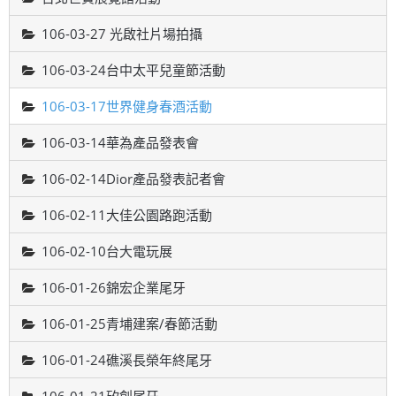
106-03-27 光啟社片場拍攝
106-03-24台中太平兒童節活動
106-03-17世界健身春酒活動
106-03-14華為產品發表會
106-02-14Dior產品發表記者會
106-02-11大佳公園路跑活動
106-02-10台大電玩展
106-01-26錦宏企業尾牙
106-01-25青埔建案/春節活動
106-01-24礁溪長榮年終尾牙