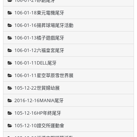
106-01-21矽創尾牙
106-01-18東元電機尾牙
106-01-16揚昇球場尾牙活動
106-01-13橘子遊戲尾牙
106-01-12六福皇宮尾牙
106-01-11DELL尾牙
106-01-11星空草原雪世界展
105-12-22世貿婦幼展
2016-12-16MANIA尾牙
105-12-16HP年終尾牙
105-12-10證交所運動會