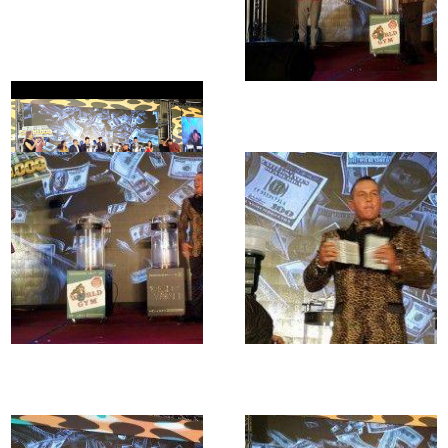
WORLD GYM 抽獎