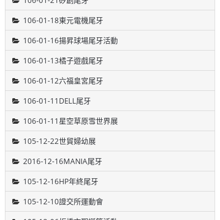
106-01-21矽創尾牙
106-01-18東元電機尾牙
106-01-16揚昇球場尾牙活動
106-01-13橘子遊戲尾牙
106-01-12六福皇宮尾牙
106-01-11DELL尾牙
106-01-11星空草原雪世界展
105-12-22世貿婦幼展
2016-12-16MANIA尾牙
105-12-16HP年終尾牙
105-12-10證交所運動會