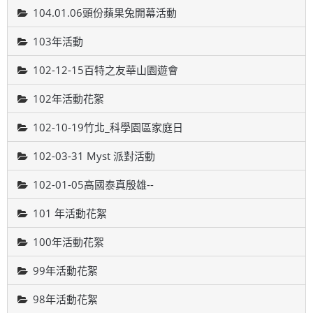
104.01.06頭份蘋果兔開幕活動
103年活動
102-12-15百特之友華山園遊會
102年活動花絮
102-10-19竹北_科學園區家庭日
102-03-31 Myst 派對活動
102-01-05高國泰真殷雄--
101 年活動花絮
100年活動花絮
99年活動花絮
98年活動花絮