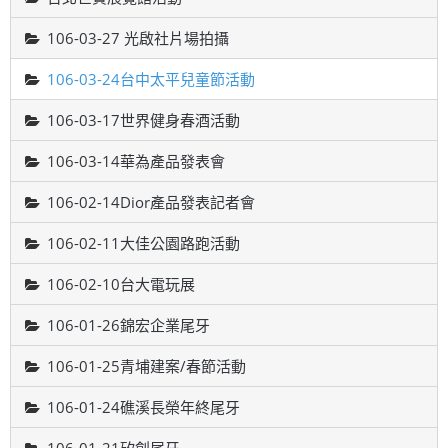
106-03-27 光啟社片場拍攝
106-03-24台中太平兒童節活動
106-03-17世界健身春酒活動
106-03-14華為產品發表會
106-02-14Dior產品發表記者會
106-02-11大佳公園路跑活動
106-02-10台大電玩展
106-01-26錦宏企業尾牙
106-01-25青埔建案/春節活動
106-01-24礁溪長榮年終尾牙